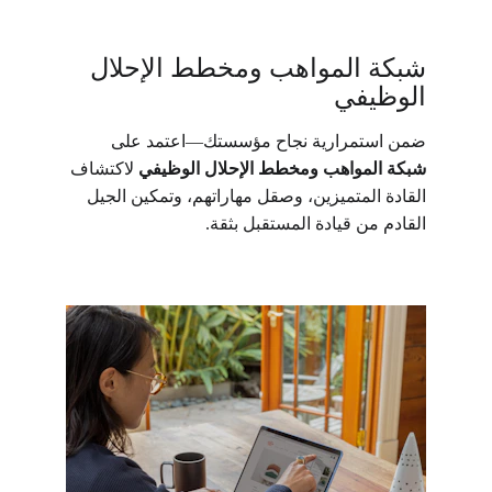
شبكة المواهب ومخطط الإحلال 
الوظيفي
ضمن استمرارية نجاح مؤسستك—اعتمد على 
شبكة المواهب ومخطط الإحلال الوظيفي
 لاكتشاف 
القادة المتميزين، وصقل مهاراتهم، وتمكين الجيل 
القادم من قيادة المستقبل بثقة.