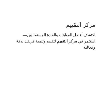
مركز التقييم
اكتشف أفضل المواهب والقادة المستقبليين—
استثمر في 
مركز التقييم
 لتقييم وتنمية فريقك بدقة 
وفعالية.