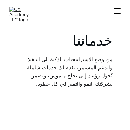
خدماتنا
من وضع الاستراتيجيات الذكية إلى التنفيذ 
والدعم المستمر، نقدم لك خدمات شاملة 
تُحوّل رؤيتك إلى نجاح ملموس، وتضمن 
لشركتك النمو والتميز في كل خطوة.