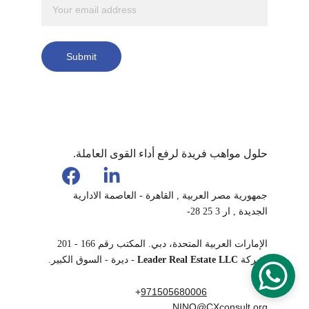
Submit
حلول مواهب فريدة لرفع أداء القوى العاملة.
جمهورية مصر العربية , القاهرة - العاصمة الادارية 
الجديدة , ار 3 25 28-
الإمارات العربية المتحدة، دبي. المكتب رقم 166 - 201 
لشركة 
Leader Real Estate LLC
 - ديرة - السوق الكبير.
+
971505680006
NINO@CXconsult.org