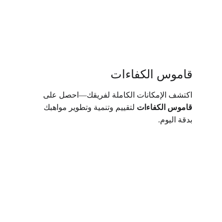
قاموس الكفاءات
اكتشف الإمكانات الكاملة لفريقك—احصل على 
قاموس الكفاءات
 لتقييم وتنمية وتطوير مواهبك 
بدقة اليوم.