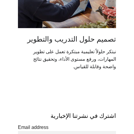
تصميم حلول التدريب والتطوير
نبتكر حلولاً تعليمية مبتكرة تعمل على تطوير 
المهارات، ورفع مستوى الأداء، وتحقيق نتائج 
واضحة وقابلة للقياس.
اشترك في نشرتنا الإخبارية
Email address